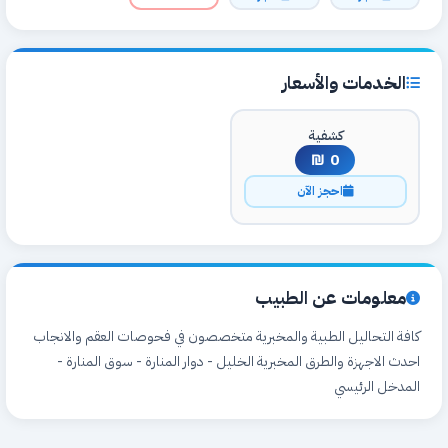
الخدمات والأسعار
كشفية
0 ₪
احجز الآن
معلومات عن الطبيب
كافة التحاليل الطبية والمخبرية متخصصون في فحوصات العقم والانجاب
احدث الاجهزة والطرق المخبرية الخليل - دوار المنارة - سوق المنارة -
المدخل الرئيسي