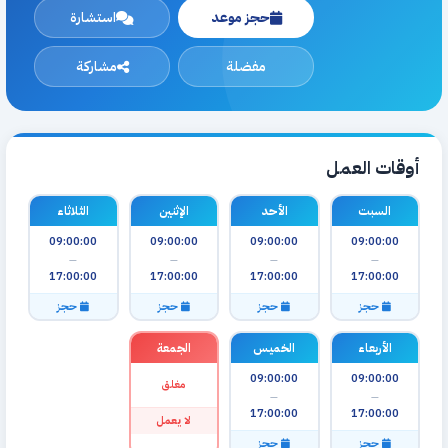
حجز موعد
استشارة
مفضلة
مشاركة
أوقات العمل
السبت
الأحد
الإثنين
الثلاثاء
09:00:00
09:00:00
09:00:00
09:00:00
—
—
—
—
17:00:00
17:00:00
17:00:00
17:00:00
حجز
حجز
حجز
حجز
الأربعاء
الخميس
الجمعة
09:00:00
09:00:00
مغلق
—
—
17:00:00
17:00:00
لا يعمل
حجز
حجز