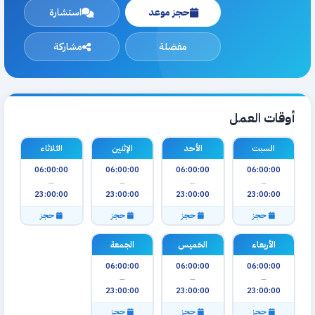
حجز موعد
استشارة
مفضلة
مشاركة
أوقات العمل
السبت
الأحد
الإثنين
الثلاثاء
06:00:00
06:00:00
06:00:00
06:00:00
—
—
—
—
23:00:00
23:00:00
23:00:00
23:00:00
حجز
حجز
حجز
حجز
الأربعاء
الخميس
الجمعة
06:00:00
06:00:00
06:00:00
—
—
—
23:00:00
23:00:00
23:00:00
حجز
حجز
حجز