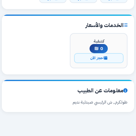
الخدمات والأسعار
كشفية
0 ₪
احجز الآن
معلومات عن الطبيب
طولكرم,, ش الرئيسي صيدلية نديم