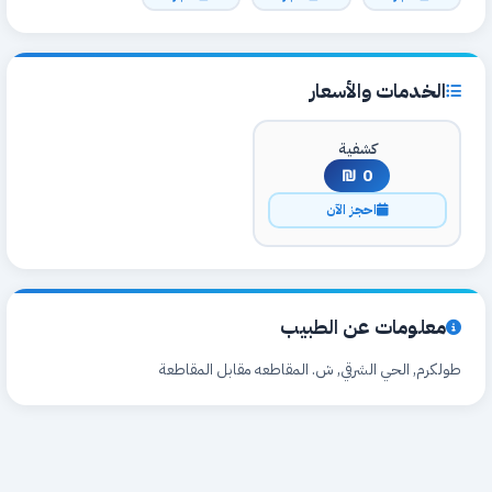
الخدمات والأسعار
كشفية
0 ₪
احجز الآن
معلومات عن الطبيب
طولكرم, الحي الشرقي, ش. المقاطعه مقابل المقاطعة