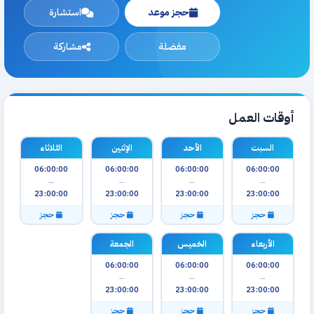
حجز موعد
استشارة
مفضلة
مشاركة
أوقات العمل
السبت
الأحد
الإثنين
الثلاثاء
06:00:00
06:00:00
06:00:00
06:00:00
—
—
—
—
23:00:00
23:00:00
23:00:00
23:00:00
حجز
حجز
حجز
حجز
الأربعاء
الخميس
الجمعة
06:00:00
06:00:00
06:00:00
—
—
—
23:00:00
23:00:00
23:00:00
حجز
حجز
حجز