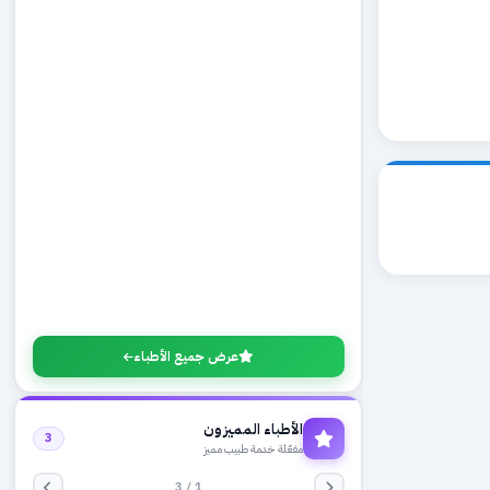
عرض جميع الأطباء
الأطباء المميزون
3
مفعّلة خدمة طبيب مميز
1 / 3