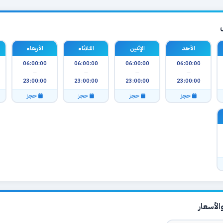
الأحد
الإثنين
الثلاثاء
الأربعاء
06:00:00
06:00:00
06:00:00
06:00:00
—
—
—
—
23:00:00
23:00:00
23:00:00
23:00:00
حجز
حجز
حجز
حجز
لأسعار