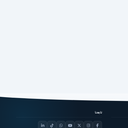
تابعنا