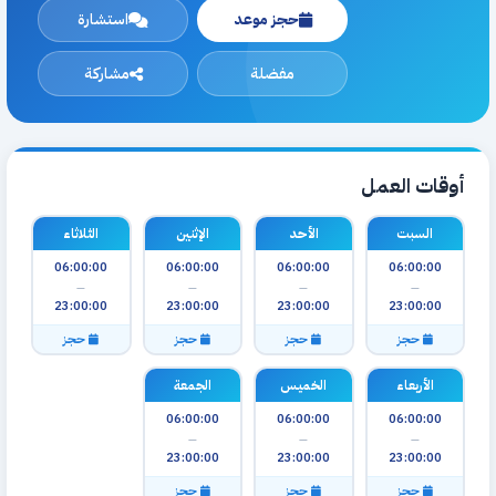
حجز موعد
استشارة
مفضلة
مشاركة
أوقات العمل
السبت
الأحد
الإثنين
الثلاثاء
06:00:00
06:00:00
06:00:00
06:00:00
—
—
—
—
23:00:00
23:00:00
23:00:00
23:00:00
حجز
حجز
حجز
حجز
الأربعاء
الخميس
الجمعة
06:00:00
06:00:00
06:00:00
—
—
—
23:00:00
23:00:00
23:00:00
حجز
حجز
حجز