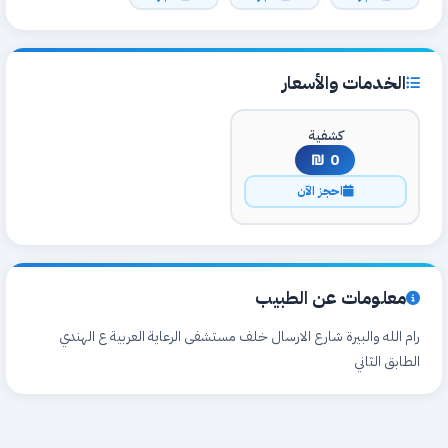
الخدمات والأسعار
كشفية
0 ₪
احجز الآن
معلومات عن الطبيب
رام الله والبيرة شارع الارسال خلف مستشفى الرعاية العربية ع الهندي
الطابق الثاني