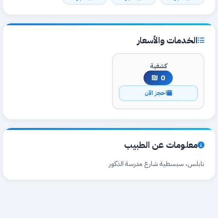
الخدمات والأسعار
كشفية
0 ₪
احجز الآن
معلومات عن الطبيب
نابلس، سبسطية شارع مدرسة الذكور