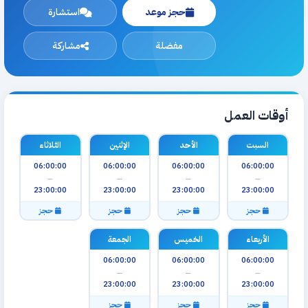
حجز موعد
استشارة
مفضلة
مشاركة
أوقات العمل
السبت
الأحد
الإثنين
الثلاثاء
06:00:00
06:00:00
06:00:00
06:00:00
—
—
—
—
23:00:00
23:00:00
23:00:00
23:00:00
حجز
حجز
حجز
حجز
الأربعاء
الخميس
الجمعة
06:00:00
06:00:00
06:00:00
—
—
—
23:00:00
23:00:00
23:00:00
حجز
حجز
حجز