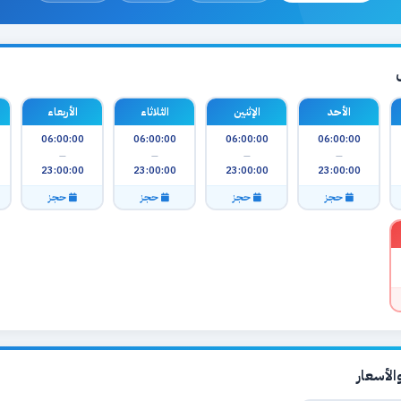
الأحد
الإثنين
الثلاثاء
الأربعاء
06:00:00
06:00:00
06:00:00
06:00:00
—
—
—
—
23:00:00
23:00:00
23:00:00
23:00:00
حجز
حجز
حجز
حجز
لأسعار