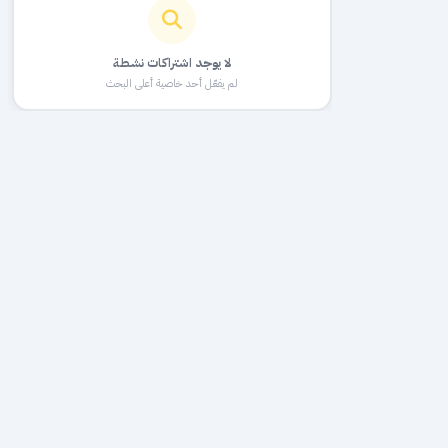
لا يوجد اشتراكات نشطة
لم يفعّل أحد خاصية أعلى البحث