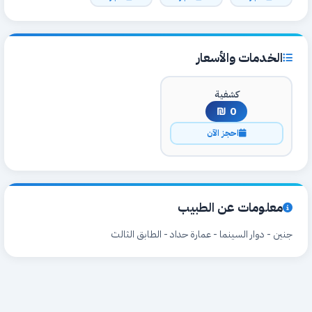
الخدمات والأسعار
كشفية
0 ₪
احجز الآن
معلومات عن الطبيب
جنين - دوار السينما - عمارة حداد - الطابق الثالث