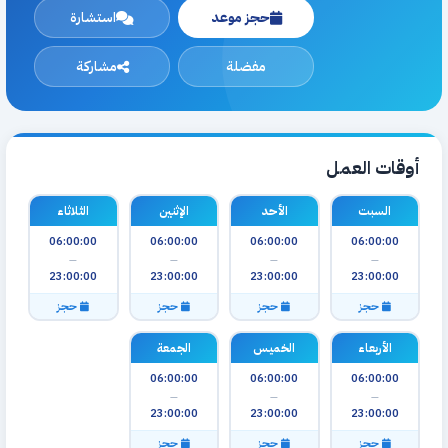
حجز موعد
استشارة
مفضلة
مشاركة
أوقات العمل
السبت
الأحد
الإثنين
الثلاثاء
06:00:00
06:00:00
06:00:00
06:00:00
—
—
—
—
23:00:00
23:00:00
23:00:00
23:00:00
حجز
حجز
حجز
حجز
الأربعاء
الخميس
الجمعة
06:00:00
06:00:00
06:00:00
—
—
—
23:00:00
23:00:00
23:00:00
حجز
حجز
حجز