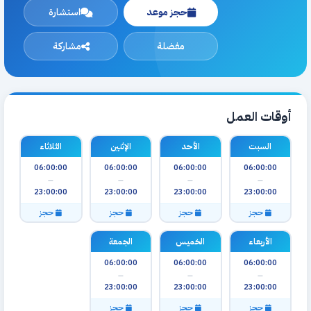
حجز موعد
استشارة
مفضلة
مشاركة
أوقات العمل
السبت
الأحد
الإثنين
الثلاثاء
06:00:00
06:00:00
06:00:00
06:00:00
—
—
—
—
23:00:00
23:00:00
23:00:00
23:00:00
حجز
حجز
حجز
حجز
الأربعاء
الخميس
الجمعة
06:00:00
06:00:00
06:00:00
—
—
—
23:00:00
23:00:00
23:00:00
حجز
حجز
حجز