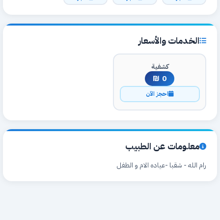
الخدمات والأسعار
كشفية
0 ₪
احجز الآن
معلومات عن الطبيب
رام الله - شقبا -عياده الام و الطفل