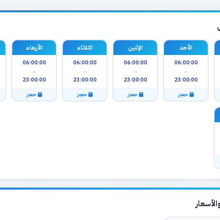
الأحد
الإثنين
الثلاثاء
الأربعاء
06:00:00
06:00:00
06:00:00
06:00:00
—
—
—
—
23:00:00
23:00:00
23:00:00
23:00:00
حجز
حجز
حجز
حجز
لأسعار