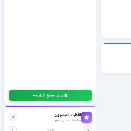
عرض جميع الأطباء
الأطباء المميزون
3
مفعّلة خدمة طبيب مميز
1 / 3