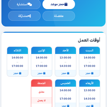
حجز موعد
استشارة
مفضلة
مشاركة
أوقات العمل
السبت
الأحد
الإثنين
الثلاثاء
14:00:00
14:00:00
13:00:00
14:00:00
—
—
—
—
17:00:00
17:00:00
14:30:00
17:00:00
حجز
حجز
حجز
حجز
الأربعاء
الخميس
الجمعة
14:00:00
13:00:00
مغلق
—
—
17:00:00
14:30:00
لا يعمل
حجز
حجز