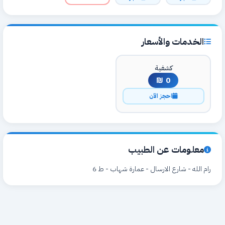
الخدمات والأسعار
كشفية
0 ₪
احجز الآن
معلومات عن الطبيب
رام الله - شارع الارسال - عمارة شهاب - ط 6