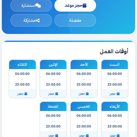
حجز موعد
استشارة
مفضلة
مشاركة
أوقات العمل
السبت
الأحد
الإثنين
الثلاثاء
06:00:00
06:00:00
06:00:00
06:00:00
—
—
—
—
23:00:00
23:00:00
23:00:00
23:00:00
حجز
حجز
حجز
حجز
الأربعاء
الخميس
الجمعة
06:00:00
06:00:00
06:00:00
—
—
—
23:00:00
23:00:00
23:00:00
حجز
حجز
حجز