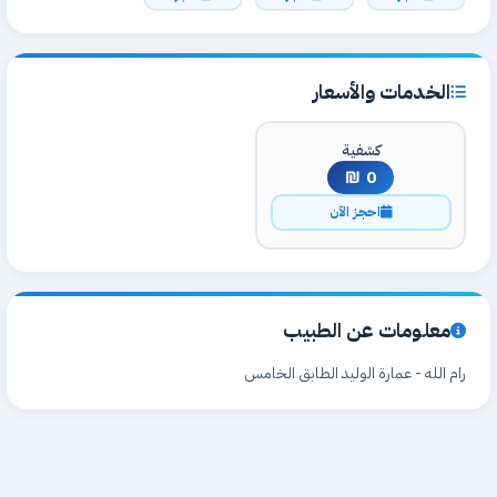
الخدمات والأسعار
كشفية
0 ₪
احجز الآن
معلومات عن الطبيب
رام الله - عمارة الوليد الطابق الخامس