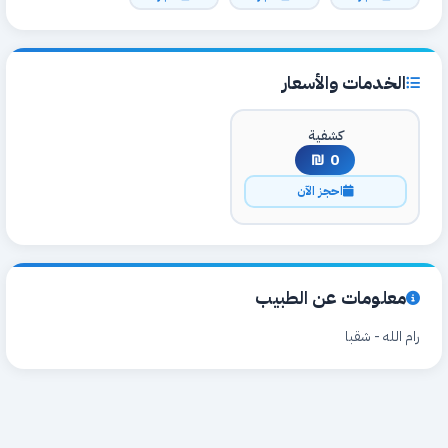
الخدمات والأسعار
كشفية
0 ₪
احجز الآن
معلومات عن الطبيب
رام الله - شقبا