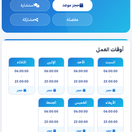
حجز موعد
استشارة
مفضلة
مشاركة
أوقات العمل
السبت
الأحد
الإثنين
الثلاثاء
06:00:00
06:00:00
06:00:00
06:00:00
—
—
—
—
23:00:00
23:00:00
23:00:00
23:00:00
حجز
حجز
حجز
حجز
الأربعاء
الخميس
الجمعة
06:00:00
06:00:00
06:00:00
—
—
—
23:00:00
23:00:00
23:00:00
حجز
حجز
حجز