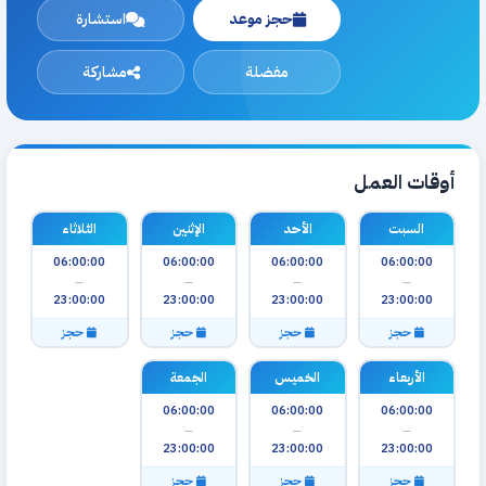
حجز موعد
استشارة
مفضلة
مشاركة
أوقات العمل
السبت
الأحد
الإثنين
الثلاثاء
06:00:00
06:00:00
06:00:00
06:00:00
—
—
—
—
23:00:00
23:00:00
23:00:00
23:00:00
حجز
حجز
حجز
حجز
الأربعاء
الخميس
الجمعة
06:00:00
06:00:00
06:00:00
—
—
—
23:00:00
23:00:00
23:00:00
حجز
حجز
حجز