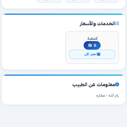
الخدمات والأسعار
كشفية
0 ₪
احجز الآن
معلومات عن الطبيب
رام الله - عطاره