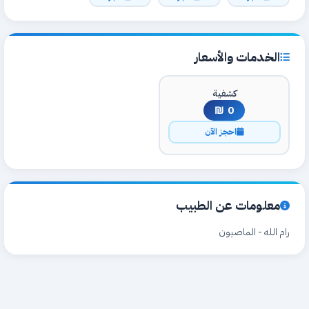
الخدمات والأسعار
كشفية
0 ₪
احجز الآن
معلومات عن الطبيب
رام الله - الماصيون