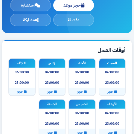
حجز موعد
استشارة
مفضلة
مشاركة
أوقات العمل
السبت
الأحد
الإثنين
الثلاثاء
06:00:00
06:00:00
06:00:00
06:00:00
—
—
—
—
23:00:00
23:00:00
23:00:00
23:00:00
حجز
حجز
حجز
حجز
الأربعاء
الخميس
الجمعة
06:00:00
06:00:00
06:00:00
—
—
—
23:00:00
23:00:00
23:00:00
حجز
حجز
حجز