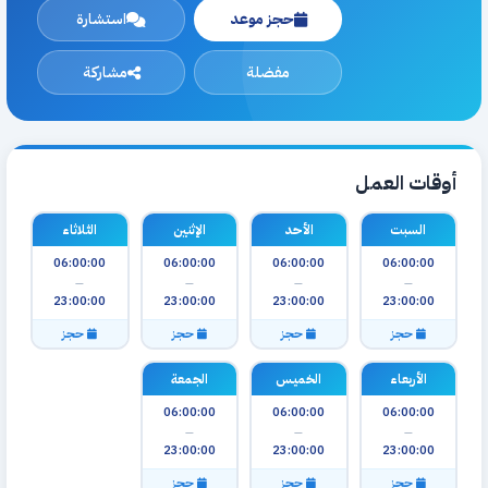
حجز موعد
استشارة
مفضلة
مشاركة
أوقات العمل
السبت
الأحد
الإثنين
الثلاثاء
06:00:00
06:00:00
06:00:00
06:00:00
—
—
—
—
23:00:00
23:00:00
23:00:00
23:00:00
حجز
حجز
حجز
حجز
الأربعاء
الخميس
الجمعة
06:00:00
06:00:00
06:00:00
—
—
—
23:00:00
23:00:00
23:00:00
حجز
حجز
حجز