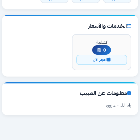
الخدمات والأسعار
كشفية
0 ₪
احجز الآن
معلومات عن الطبيب
رام الله - عاروره