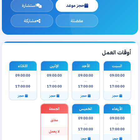
حجز موعد
استشارة
مفضلة
مشاركة
أوقات العمل
السبت
الأحد
الإثنين
الثلاثاء
09:00:00
09:00:00
09:00:00
09:00:00
—
—
—
—
17:00:00
17:00:00
17:00:00
17:00:00
حجز
حجز
حجز
حجز
الأربعاء
الخميس
الجمعة
09:00:00
09:00:00
مغلق
—
—
17:00:00
17:00:00
لا يعمل
حجز
حجز