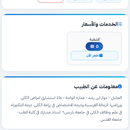
الخدمات والأسعار
كشفية
0 ₪
احجز الآن
معلومات عن الطبيب
الخليل - دوار ابن رشد - عمارة الواحة - ط2 استشاري امراض الكلى
وزراعتها. الزمالة الفرنسية ودرجة الاختصاص في زراعة الكلى. درجة الدكتوراه
في علم وظائف الكلى في جامعة باريس٦. استاذ مشارك في كلية الطب-
جامعة القدس