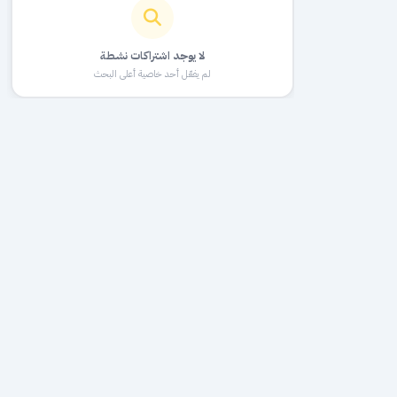
لا يوجد اشتراكات نشطة
لم يفعّل أحد خاصية أعلى البحث