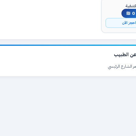
شفية
0 ₪
حجز الآن
ن الطبيب
ر الشارع الرئيسي