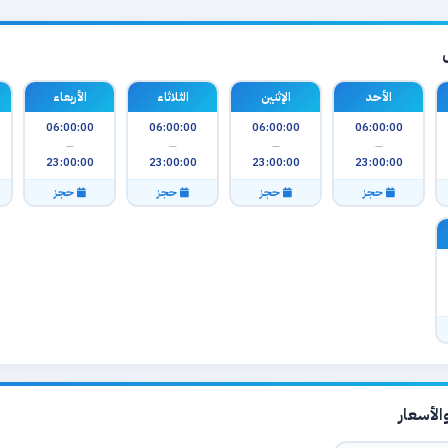
الأحد
الإثنين
الثلاثاء
الأربعاء
06:00:00
06:00:00
06:00:00
06:00:00
—
—
—
—
23:00:00
23:00:00
23:00:00
23:00:00
حجز
حجز
حجز
حجز
لأسعار