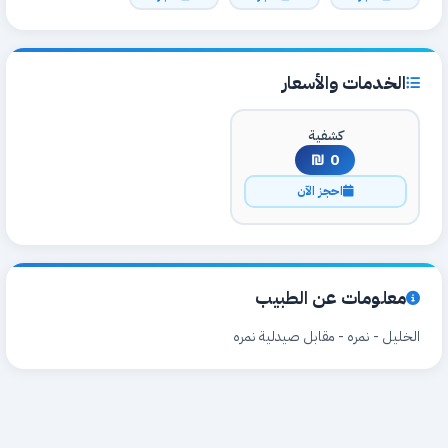
الخدمات والأسعار
كشفية
0 ₪
احجز الآن
معلومات عن الطبيب
الخليل - نمره - مقابل صيدلية نمره