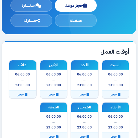
حجز موعد
استشارة
مفضلة
مشاركة
أوقات العمل
السبت
الأحد
الإثنين
الثلاثاء
06:00:00
06:00:00
06:00:00
06:00:00
—
—
—
—
23:00:00
23:00:00
23:00:00
23:00:00
حجز
حجز
حجز
حجز
الأربعاء
الخميس
الجمعة
06:00:00
06:00:00
06:00:00
—
—
—
23:00:00
23:00:00
23:00:00
حجز
حجز
حجز