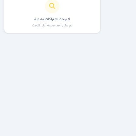
لا يوجد اشتراكات نشطة
لم يفعّل أحد خاصية أعلى البحث