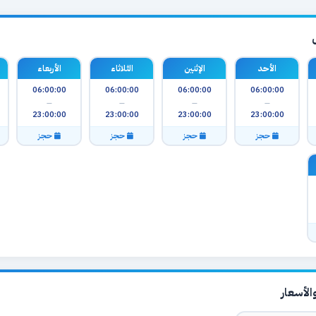
الأحد
الإثنين
الثلاثاء
الأربعاء
06:00:00
06:00:00
06:00:00
06:00:00
—
—
—
—
23:00:00
23:00:00
23:00:00
23:00:00
حجز
حجز
حجز
حجز
لأسعار