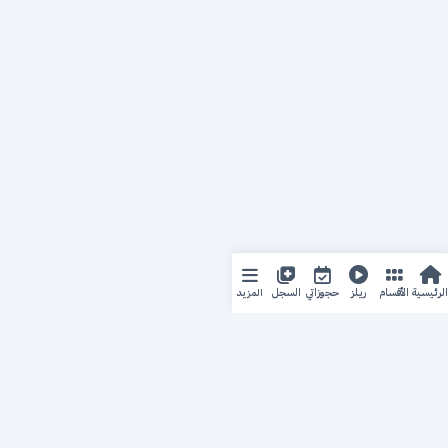
المزيد
الرئيسية
الأقسام
ريلز
حجوزاتي
السجل