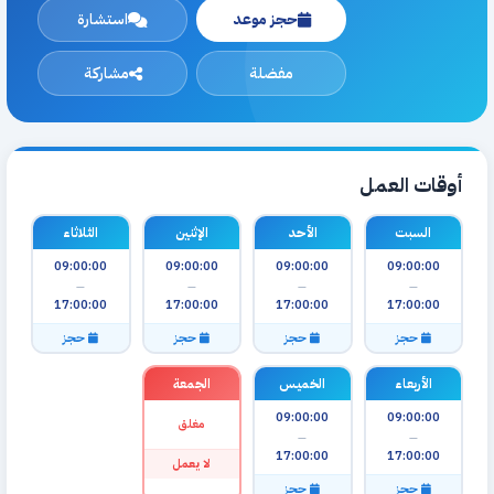
حجز موعد
استشارة
مفضلة
مشاركة
أوقات العمل
السبت
الأحد
الإثنين
الثلاثاء
09:00:00
09:00:00
09:00:00
09:00:00
—
—
—
—
17:00:00
17:00:00
17:00:00
17:00:00
حجز
حجز
حجز
حجز
الأربعاء
الخميس
الجمعة
09:00:00
09:00:00
مغلق
—
—
17:00:00
17:00:00
لا يعمل
حجز
حجز