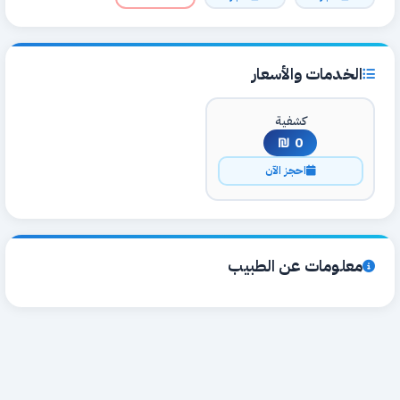
الخدمات والأسعار
كشفية
0 ₪
احجز الآن
معلومات عن الطبيب