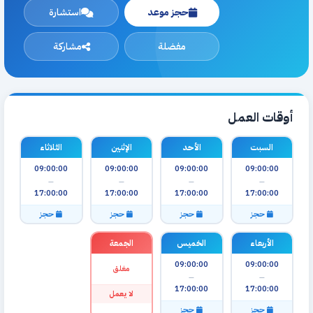
حجز موعد
استشارة
مفضلة
مشاركة
أوقات العمل
السبت
الأحد
الإثنين
الثلاثاء
09:00:00
09:00:00
09:00:00
09:00:00
—
—
—
—
17:00:00
17:00:00
17:00:00
17:00:00
حجز
حجز
حجز
حجز
الأربعاء
الخميس
الجمعة
09:00:00
09:00:00
مغلق
—
—
17:00:00
17:00:00
لا يعمل
حجز
حجز