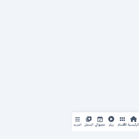
المزيد
الرئيسية
الأقسام
ريلز
حجوزاتي
السجل