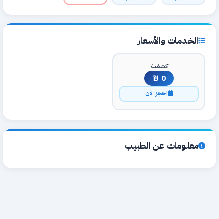
الخدمات والأسعار
كشفية
0 ₪
احجز الآن
معلومات عن الطبيب