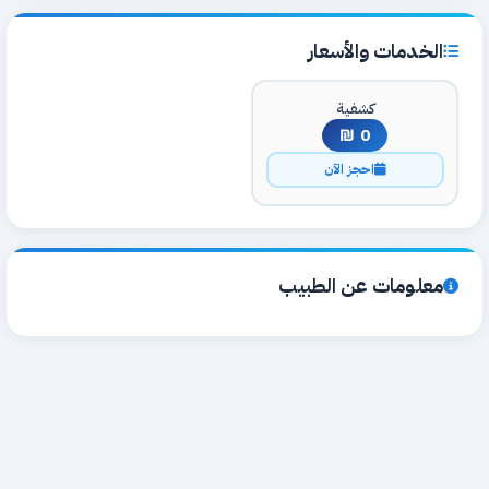
الخدمات والأسعار
كشفية
0 ₪
احجز الآن
معلومات عن الطبيب