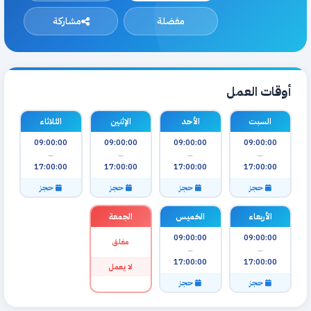
مفضلة
مشاركة
أوقات العمل
السبت
الأحد
الإثنين
الثلاثاء
09:00:00
09:00:00
09:00:00
09:00:00
—
—
—
—
17:00:00
17:00:00
17:00:00
17:00:00
حجز
حجز
حجز
حجز
الأربعاء
الخميس
الجمعة
09:00:00
09:00:00
مغلق
—
—
17:00:00
17:00:00
لا يعمل
حجز
حجز