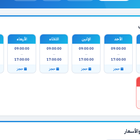
الأحد
الإثنين
الثلاثاء
الأربعاء
09:00:00
09:00:00
09:00:00
09:00:00
—
—
—
—
17:00:00
17:00:00
17:00:00
17:00:00
حجز
حجز
حجز
حجز
لأسعار