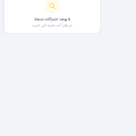
لا يوجد اشتراكات نشطة
لم يفعّل أحد خاصية أعلى البحث