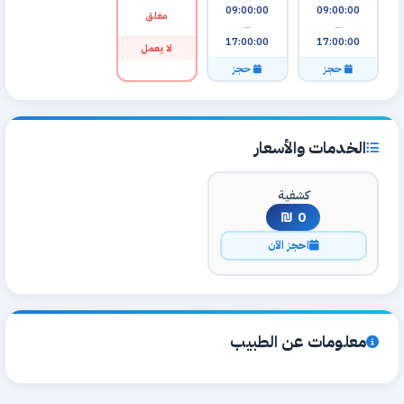
09:00:00
09:00:00
مغلق
—
—
17:00:00
17:00:00
لا يعمل
حجز
حجز
الخدمات والأسعار
كشفية
0 ₪
احجز الآن
معلومات عن الطبيب