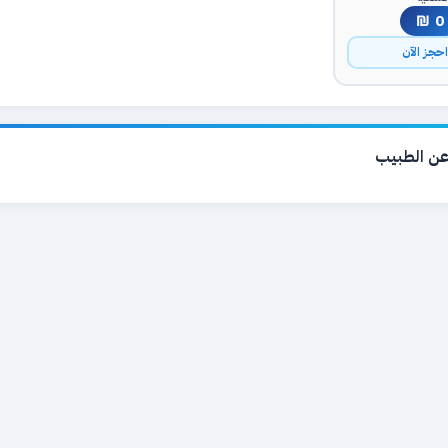
0 ₪
حجز الآن
ن الطبيب