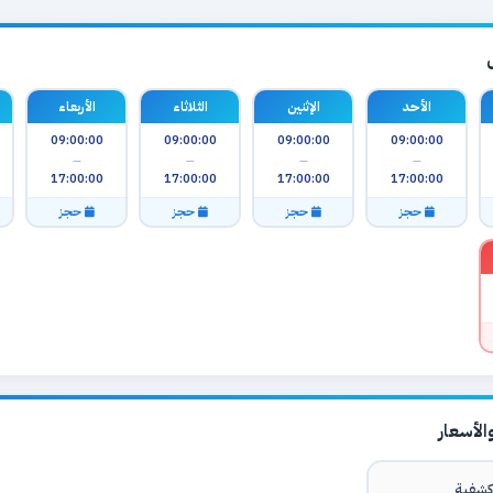
الأحد
الإثنين
الثلاثاء
الأربعاء
09:00:00
09:00:00
09:00:00
09:00:00
—
—
—
—
17:00:00
17:00:00
17:00:00
17:00:00
حجز
حجز
حجز
حجز
لأسعار
شفية