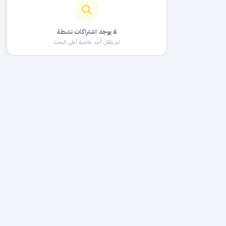
لا يوجد اشتراكات نشطة
لم يفعّل أحد خاصية أعلى البحث