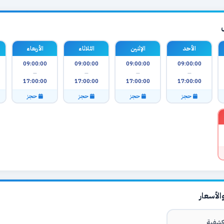
الأحد
الإثنين
الثلاثاء
الأربعاء
09:00:00
09:00:00
09:00:00
09:00:00
—
—
—
—
17:00:00
17:00:00
17:00:00
17:00:00
حجز
حجز
حجز
حجز
لأسعار
شفية