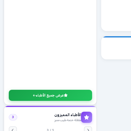
عرض جميع الأطباء
الأطباء المميزون
3
مفعّلة خدمة طبيب مميز
1 / 3