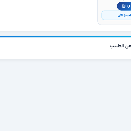
0 ₪
حجز الآن
ن الطبيب