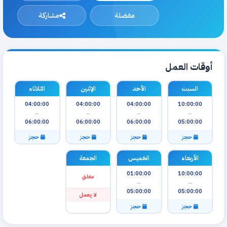
مفضلة
مشاركة
أوقات العمل
السبت
الأحد
الإثنين
الثلاثاء
04:00:00
04:00:00
04:00:00
10:00:00
—
—
—
—
06:00:00
06:00:00
06:00:00
05:00:00
حجز
حجز
حجز
حجز
الأربعاء
الخميس
الجمعة
01:00:00
10:00:00
مغلق
—
—
05:00:00
05:00:00
لا يعمل
حجز
حجز