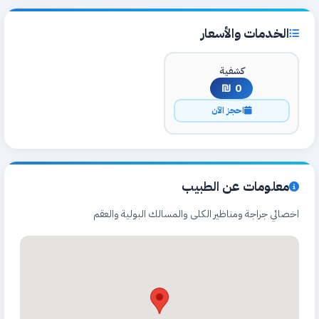
الخدمات والأسعار
كشفية
0 ₪
احجز الآن
معلومات عن الطبيب
اخصائي جراجة ومناظير الكلى والمسالك البولية والعقم