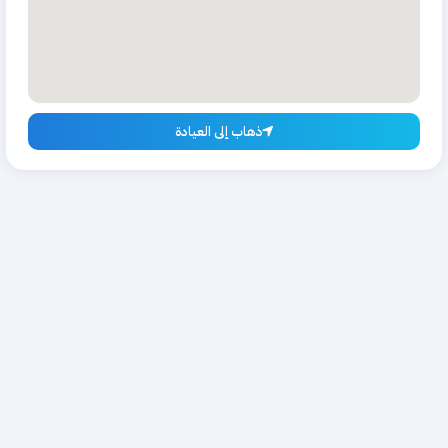
ذهاب إلى العيادة