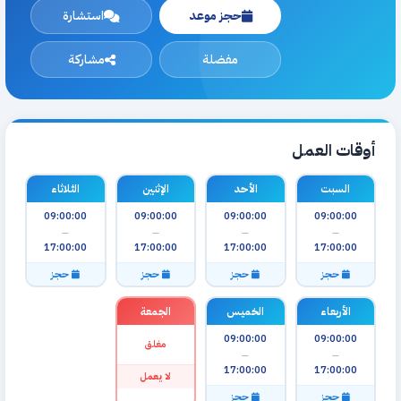
حجز موعد
استشارة
مفضلة
مشاركة
أوقات العمل
السبت
الأحد
الإثنين
الثلاثاء
09:00:00
09:00:00
09:00:00
09:00:00
—
—
—
—
17:00:00
17:00:00
17:00:00
17:00:00
حجز
حجز
حجز
حجز
الأربعاء
الخميس
الجمعة
09:00:00
09:00:00
مغلق
—
—
17:00:00
17:00:00
لا يعمل
حجز
حجز