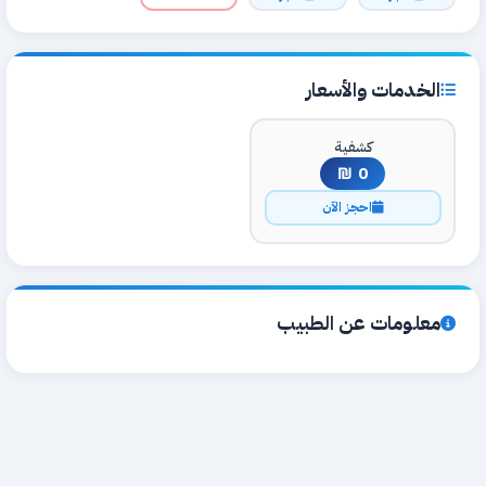
الخدمات والأسعار
كشفية
0 ₪
احجز الآن
معلومات عن الطبيب