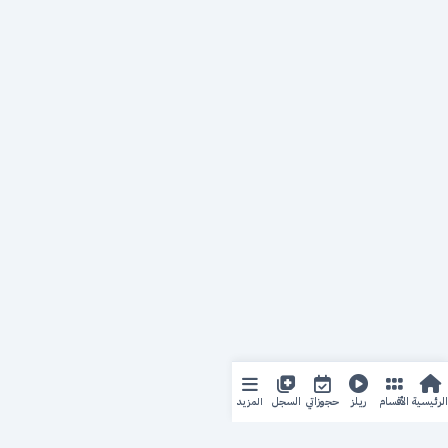
المزيد
الرئيسية
الأقسام
ريلز
حجوزاتي
السجل