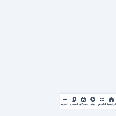
المزيد
الرئيسية
الأقسام
ريلز
حجوزاتي
السجل