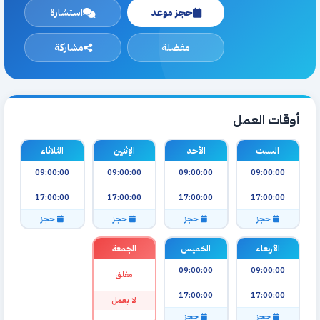
حجز موعد
استشارة
مفضلة
مشاركة
أوقات العمل
السبت
الأحد
الإثنين
الثلاثاء
09:00:00
09:00:00
09:00:00
09:00:00
—
—
—
—
17:00:00
17:00:00
17:00:00
17:00:00
حجز
حجز
حجز
حجز
الأربعاء
الخميس
الجمعة
09:00:00
09:00:00
مغلق
—
—
17:00:00
17:00:00
لا يعمل
حجز
حجز