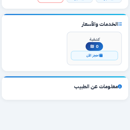
الخدمات والأسعار
كشفية
0 ₪
احجز الآن
معلومات عن الطبيب