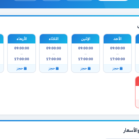
الأحد
الإثنين
الثلاثاء
الأربعاء
09:00:00
09:00:00
09:00:00
09:00:00
—
—
—
—
17:00:00
17:00:00
17:00:00
17:00:00
حجز
حجز
حجز
حجز
لأسعار