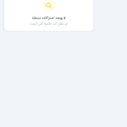
لا يوجد اشتراكات نشطة
لم يفعّل أحد خاصية أعلى البحث