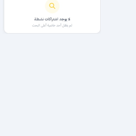
لا يوجد اشتراكات نشطة
لم يفعّل أحد خاصية أعلى البحث