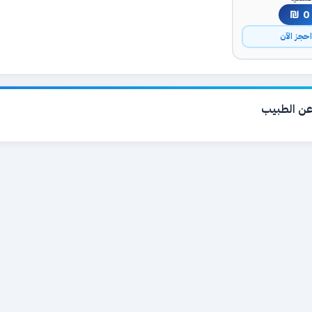
0 ₪
حجز الآن
ن الطبيب