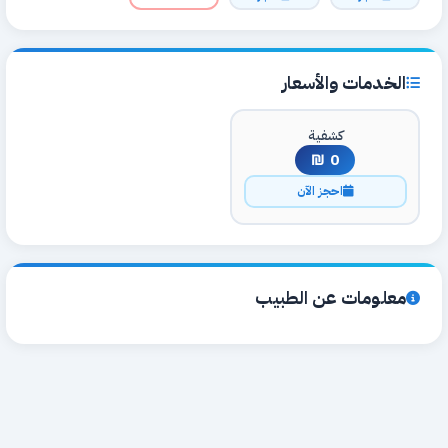
الخدمات والأسعار
كشفية
0 ₪
احجز الآن
معلومات عن الطبيب