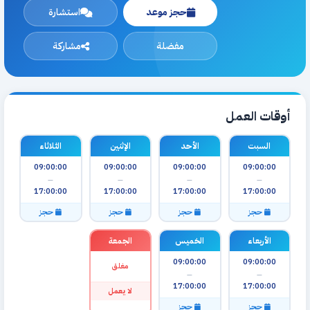
حجز موعد
استشارة
مفضلة
مشاركة
أوقات العمل
السبت
الأحد
الإثنين
الثلاثاء
09:00:00
09:00:00
09:00:00
09:00:00
—
—
—
—
17:00:00
17:00:00
17:00:00
17:00:00
حجز
حجز
حجز
حجز
الأربعاء
الخميس
الجمعة
09:00:00
09:00:00
مغلق
—
—
17:00:00
17:00:00
لا يعمل
حجز
حجز