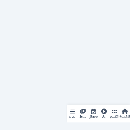
المزيد
الرئيسية
الأقسام
ريلز
حجوزاتي
السجل