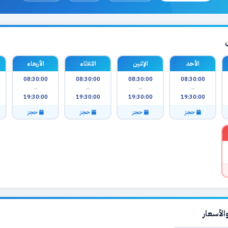
الأحد
الإثنين
الثلاثاء
الأربعاء
08:30:00
08:30:00
08:30:00
08:30:00
—
—
—
—
19:30:00
19:30:00
19:30:00
19:30:00
حجز
حجز
حجز
حجز
لأسعار