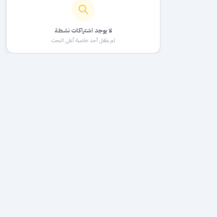
لا يوجد اشتراكات نشطة
لم يفعّل أحد خاصية أعلى البحث