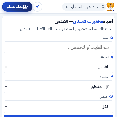
إنشاء حساب
أطباء
مختبرات الاسنان
— القدس
ابحث بالاسم، التخصص، أو المدينة وستجد آلاف الأطباء المعتمدين.
بحث
المدينة
المنطقة
الجنس