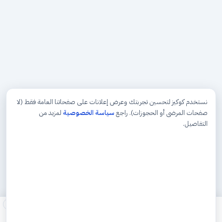
نستخدم كوكيز لتحسين تجربتك وعرض إعلانات على صفحاتنا العامة فقط (لا
صفحات المرضى أو الحجوزات). راجع
سياسة الخصوصية
لمزيد من
التفاصيل.
×