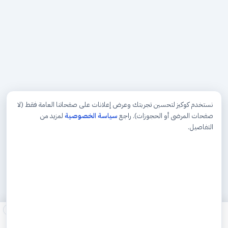
نستخدم كوكيز لتحسين تجربتك وعرض إعلانات على صفحاتنا العامة فقط (لا
صفحات المرضى أو الحجوزات). راجع
سياسة الخصوصية
لمزيد من
التفاصيل.
×