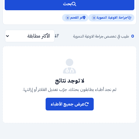
بحث
جراحة الاوعية الدموية
ام الفحم
×
×
0
طبيب في تخصص جراحة الاوعية الدموية
لا توجد نتائج
لم نجد أطباء يطابقون بحثك. جرّب تعديل الفلاتر أو إزالتها.
عرض جميع الأطباء