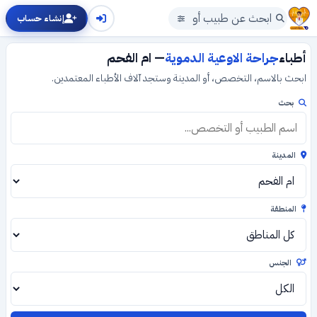
إنشاء حساب
أطباء
جراحة الاوعية الدموية
— ام الفحم
ابحث بالاسم، التخصص، أو المدينة وستجد آلاف الأطباء المعتمدين.
بحث
المدينة
المنطقة
الجنس