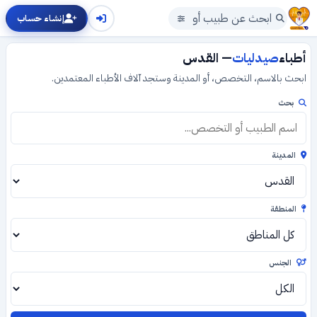
إنشاء حساب
أطباء
صيدليات
— القدس
ابحث بالاسم، التخصص، أو المدينة وستجد آلاف الأطباء المعتمدين.
بحث
المدينة
المنطقة
الجنس