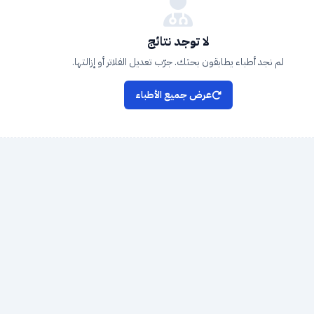
لا توجد نتائج
لم نجد أطباء يطابقون بحثك. جرّب تعديل الفلاتر أو إزالتها.
عرض جميع الأطباء