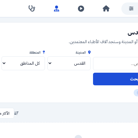
قدس
 المدينة وستجد آلاف الأطباء المعتمدين.
المدينة
المنطقة
حث