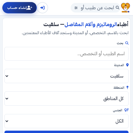
إنشاء حساب
أطباء
الروماتيزم وآلام المفاصل
— سلفيت
ابحث بالاسم، التخصص، أو المدينة وستجد آلاف الأطباء المعتمدين.
بحث
المدينة
المنطقة
الجنس