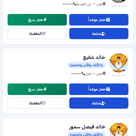
جنين — ش الحسبة
•••••••
احجز موعداً
حجز سريع
متابعة
المفضلة
خالد شفيع
الأنف والأذن والحنجرة
جنين — جنين
•••••••
احجز موعداً
حجز سريع
متابعة
المفضلة
خالد فيصل سمور
الأنف والأذن والحنجرة