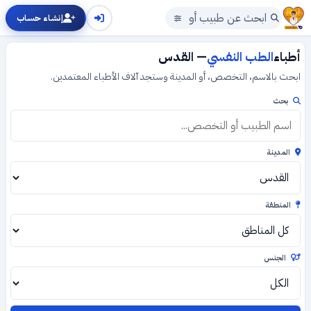
إنشاء حساب
أطباء
الطب النفسي
— القدس
ابحث بالاسم، التخصص، أو المدينة وستجد آلاف الأطباء المعتمدين.
بحث
المدينة
المنطقة
الجنس