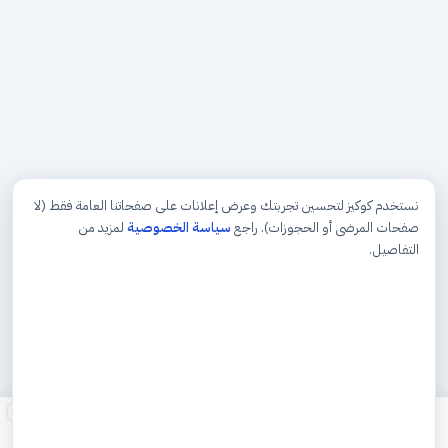
نستخدم كوكيز لتحسين تجربتك وعرض إعلانات على صفحاتنا العامة فقط (لا
صفحات المرضى أو الحجوزات). راجع
سياسة الخصوصية
لمزيد من
التفاصيل.
×