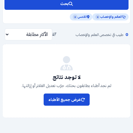
بحث
العقم والإخصاب
القدس
×
×
0
طبيب في تخصص العقم والإخصاب
لا توجد نتائج
لم نجد أطباء يطابقون بحثك. جرّب تعديل الفلاتر أو إزالتها.
عرض جميع الأطباء