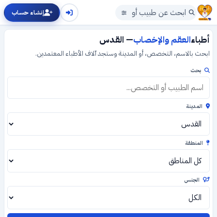
إنشاء حساب
أطباء
العقم والإخصاب
— القدس
ابحث بالاسم، التخصص، أو المدينة وستجد آلاف الأطباء المعتمدين.
بحث
المدينة
المنطقة
الجنس