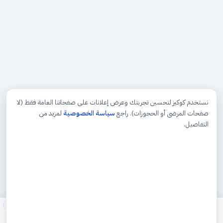
نستخدم كوكيز لتحسين تجربتك وعرض إعلانات على صفحاتنا العامة فقط (لا
صفحات المرضى أو الحجوزات). راجع
سياسة الخصوصية
لمزيد من
التفاصيل.
×