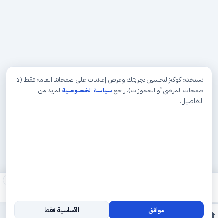
نستخدم كوكيز لتحسين تجربتك وعرض إعلانات على صفحاتنا العامة فقط (لا
صفحات المرضى أو الحجوزات). راجع
سياسة الخصوصية
لمزيد من
التفاصيل.
×
موافق
الأساسية فقط