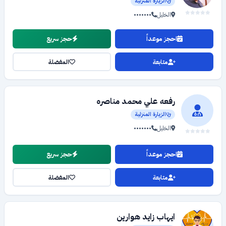
الزيارة المنزلية
الخليل
•••••••
احجز موعداً
حجز سريع
متابعة
المفضلة
رفعه علي محمد مناصره
الزيارة المنزلية
الخليل
•••••••
احجز موعداً
حجز سريع
متابعة
المفضلة
ايهاب زايد هوارين