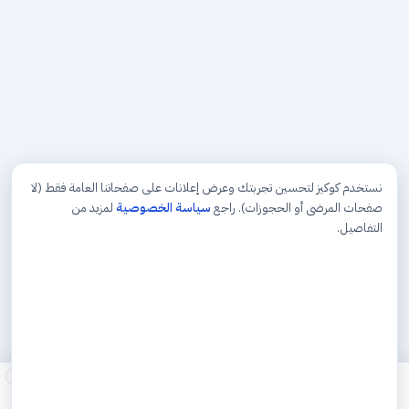
نستخدم كوكيز لتحسين تجربتك وعرض إعلانات على صفحاتنا العامة فقط (لا
صفحات المرضى أو الحجوزات). راجع
سياسة الخصوصية
لمزيد من
التفاصيل.
×