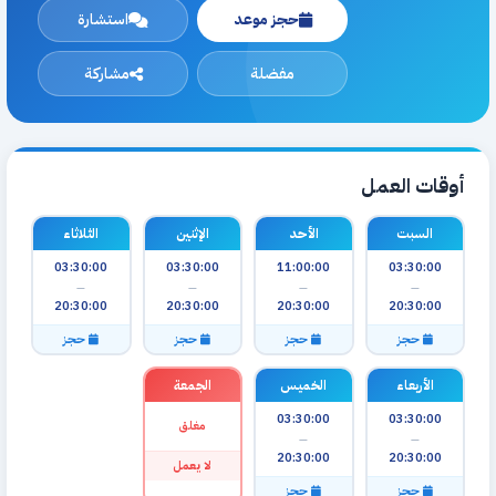
حجز موعد
استشارة
مفضلة
مشاركة
أوقات العمل
السبت
الأحد
الإثنين
الثلاثاء
03:30:00
03:30:00
11:00:00
03:30:00
—
—
—
—
20:30:00
20:30:00
20:30:00
20:30:00
حجز
حجز
حجز
حجز
الأربعاء
الخميس
الجمعة
03:30:00
03:30:00
مغلق
—
—
20:30:00
20:30:00
لا يعمل
حجز
حجز