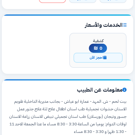
الخدمات والأسعار
كشفية
0 ₪
احجز الآن
معلومات عن الطبيب
بيت لحم - ش. المهد - عمارة ابو عياش - بجانب مديرية الداخلية تقويم
الاسنان حشوات تجميلية طب اسنان اطفال علاج لثة علاج جذور عمل
جسور وتيجان (بورسلان) طب اسنان تجميلي تبيض الاسنان زراعة الاسنان
اوقات الدوام: يوميا من الساعة 3:30 - 8:30 مساء ما عدا الجمعة الاحد 11
- 1:30 ظهرا و 3:30 - 8:30 مساء