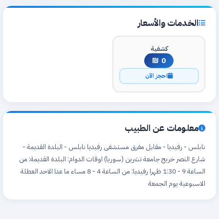
الخدمات والأسعار
كشفية
0 ₪
احجز الآن
معلومات عن الطبيب
نابلس - رفيديا - مقابل مفرق مستشفى رفيديا نابلس - البلدة القديمة -
شارع النصر خريج جامعة تشرين (سوريا) اوقات الدوام: البلدة القديمة: من
الساعة 9 - 1:30 ظهرا رفيديا: من الساعة 4 - 8 مساء ما عدا الاحد العطلة
الاسبوعية يوم الجمعة