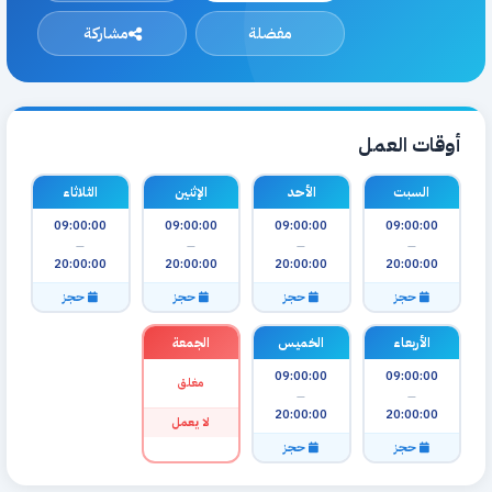
مفضلة
مشاركة
أوقات العمل
السبت
الأحد
الإثنين
الثلاثاء
09:00:00
09:00:00
09:00:00
09:00:00
—
—
—
—
20:00:00
20:00:00
20:00:00
20:00:00
حجز
حجز
حجز
حجز
الأربعاء
الخميس
الجمعة
09:00:00
09:00:00
مغلق
—
—
20:00:00
20:00:00
لا يعمل
حجز
حجز