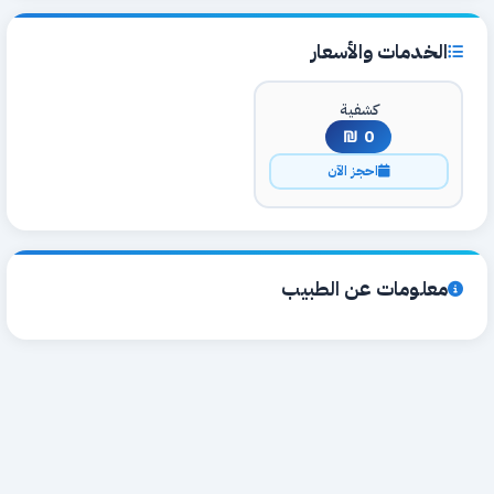
الخدمات والأسعار
كشفية
0 ₪
احجز الآن
معلومات عن الطبيب