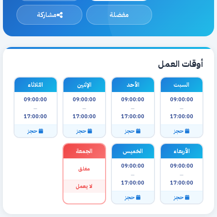
مفضلة
مشاركة
أوقات العمل
السبت
الأحد
الإثنين
الثلاثاء
09:00:00
09:00:00
09:00:00
09:00:00
—
—
—
—
17:00:00
17:00:00
17:00:00
17:00:00
حجز
حجز
حجز
حجز
الأربعاء
الخميس
الجمعة
09:00:00
09:00:00
مغلق
—
—
17:00:00
17:00:00
لا يعمل
حجز
حجز